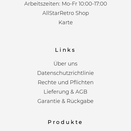
Arbeitszeiten: Mo-Fr 10:00-17:00
AllStarRetro Shop
Karte
Links
Über uns
Datenschutzrichtlinie
Rechte und Pflichten
Lieferung & AGB
Garantie & Rückgabe
Produkte