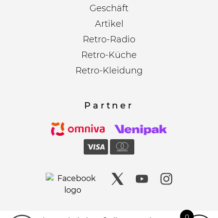
Geschäft
Artikel
Retro-Radio
Retro-Küche
Retro-Kleidung
Partner
0