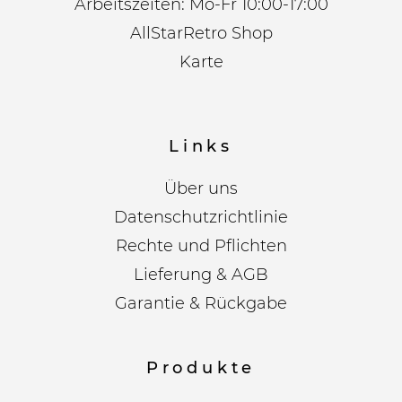
Arbeitszeiten: Mo-Fr 10:00-17:00
AllStarRetro Shop
Karte
Links
Über uns
Datenschutzrichtlinie
Rechte und Pflichten
Lieferung & AGB
Garantie & Rückgabe
Produkte