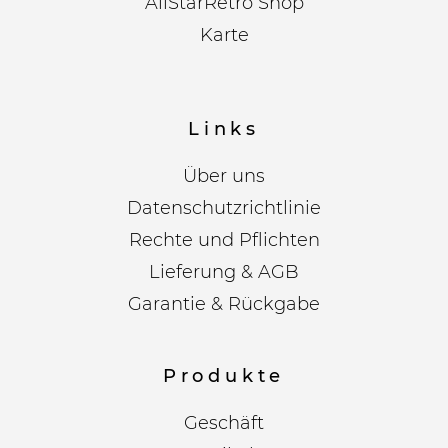
AllStarRetro Shop
Karte
Links
Über uns
Datenschutzrichtlinie
Rechte und Pflichten
Lieferung & AGB
Garantie & Rückgabe
Produkte
Geschäft