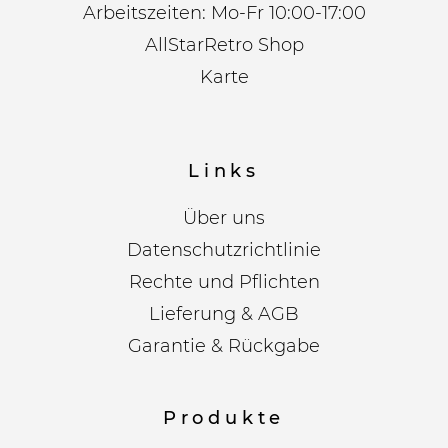
Arbeitszeiten: Mo-Fr 10:00-17:00
AllStarRetro Shop
Karte
Links
Über uns
Datenschutzrichtlinie
Rechte und Pflichten
Lieferung & AGB
Garantie & Rückgabe
Produkte