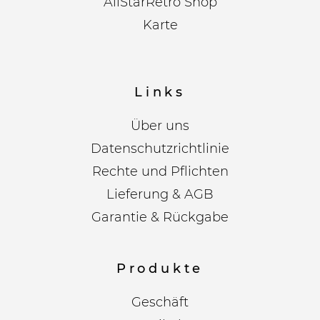
AllStarRetro Shop
Karte
Links
Über uns
Datenschutzrichtlinie
Rechte und Pflichten
Lieferung & AGB
Garantie & Rückgabe
Produkte
Geschäft