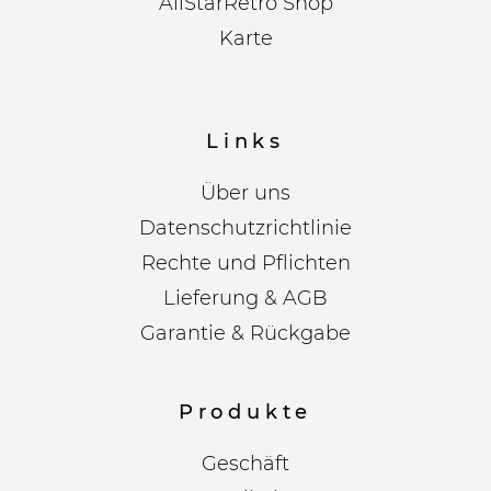
AllStarRetro Shop
Karte
Links
Über uns
Datenschutzrichtlinie
Rechte und Pflichten
Lieferung & AGB
Garantie & Rückgabe
Produkte
Geschäft