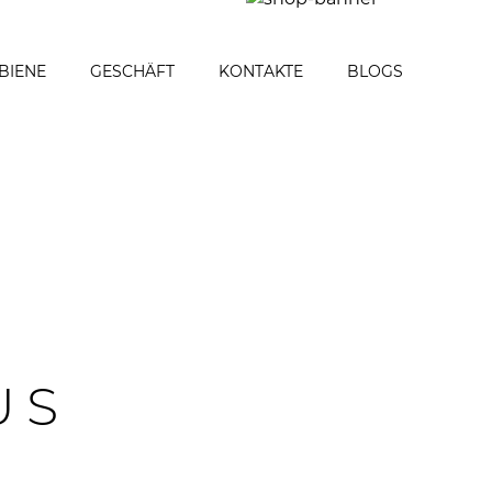
 BIENE
GESCHÄFT
KONTAKTE
BLOGS
US