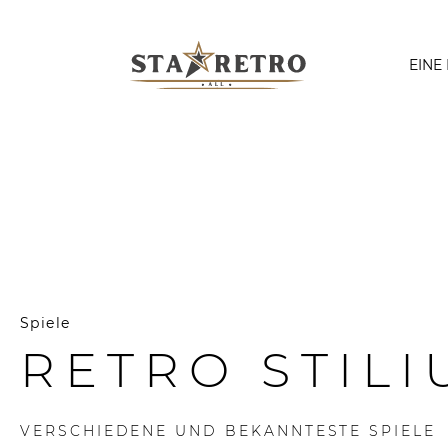
EINE
Spiele
RETRO STILI
VERSCHIEDENE UND BEKANNTESTE SPIELE