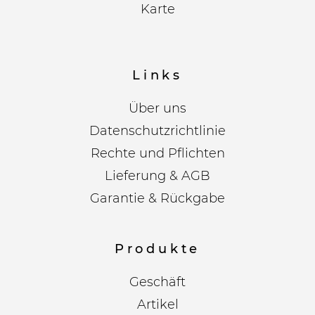
Karte
Links
Über uns
Datenschutzrichtlinie
Rechte und Pflichten
Lieferung & AGB
Garantie & Rückgabe
Produkte
Geschäft
Artikel