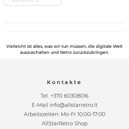
Warenkorb
Vielleicht ist alles, was wir tun müssen, die digitale Welt
auszuschalten und Retro zurückzubringen.
Kontakte
Tel.
+370 60308016
E-Mail
info@allstarretro.lt
Arbeitszeiten: Mo-Fr 10:00-17:00
AllStarRetro Shop