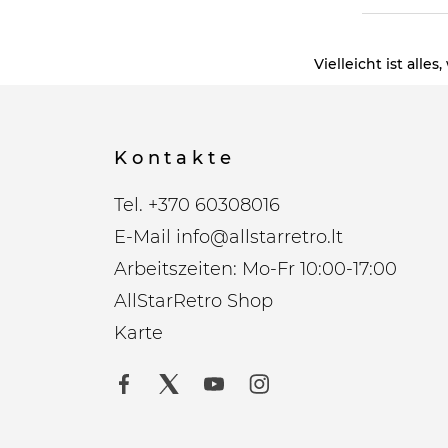
Vielleicht ist all
Kontakte
Tel.
+370 60308016
E-Mail
info@allstarretro.lt
Arbeitszeiten: Mo-Fr 10:00-17:00
AllStarRetro Shop
Karte