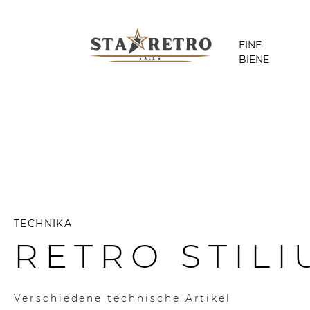
EINE
BIENE
TECHNIKA
RETRO STILI
Verschiedene technische Artikel