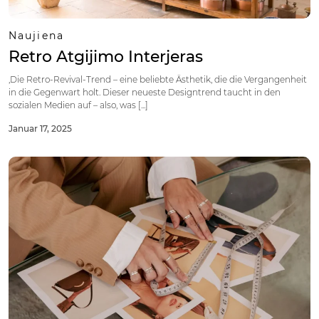
Naujiena
Retro Atgijimo Interjeras
,Die Retro-Revival-Trend – eine beliebte Ästhetik, die die Vergangenheit
in die Gegenwart holt. Dieser neueste Designtrend taucht in den
sozialen Medien auf – also, was [...]
Januar 17, 2025