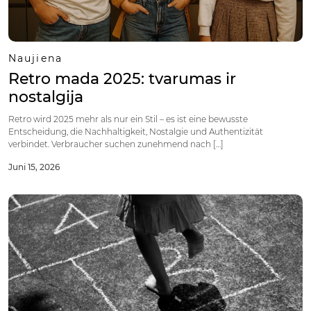
Naujiena
Retro mada 2025: tvarumas ir
nostalgija
Retro wird 2025 mehr als nur ein Stil – es ist eine bewusste
Entscheidung, die Nachhaltigkeit, Nostalgie und Authentizität
verbindet. Verbraucher suchen zunehmend nach […]
Juni 15, 2026