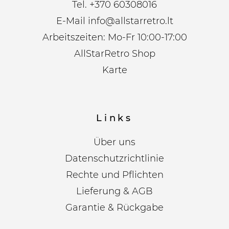
Tel.
+370 60308016
E-Mail
info@allstarretro.lt
Arbeitszeiten: Mo-Fr 10:00-17:00
AllStarRetro Shop
Karte
Links
Über uns
Datenschutzrichtlinie
Rechte und Pflichten
Lieferung & AGB
Garantie & Rückgabe