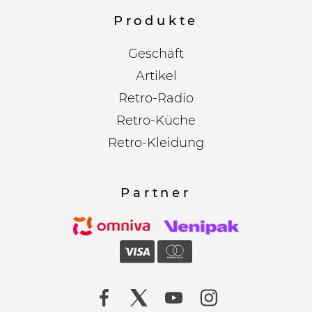
Produkte
Geschäft
Artikel
Retro-Radio
Retro-Küche
Retro-Kleidung
Partner