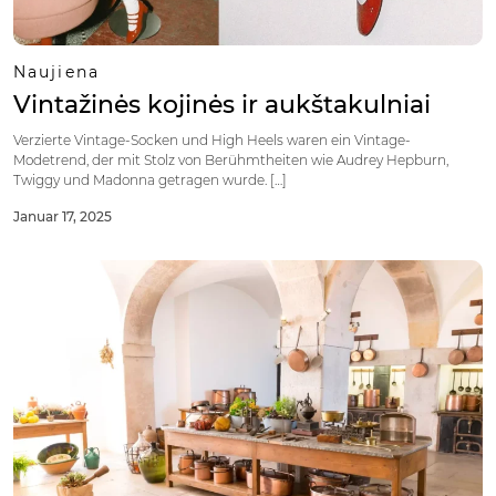
Naujiena
Vintažinės kojinės ir aukštakulniai
Verzierte Vintage-Socken und High Heels waren ein Vintage-
Modetrend, der mit Stolz von Berühmtheiten wie Audrey Hepburn,
Twiggy und Madonna getragen wurde. […]
Januar 17, 2025