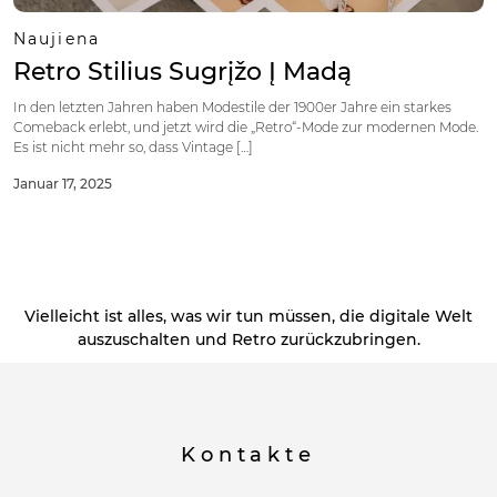
Naujiena
Retro Stilius Sugrįžo Į Madą
In den letzten Jahren haben Modestile der 1900er Jahre ein starkes
Comeback erlebt, und jetzt wird die „Retro“-Mode zur modernen Mode.
Es ist nicht mehr so, dass Vintage […]
Januar 17, 2025
Vielleicht ist alles, was wir tun müssen, die digitale Welt
auszuschalten und Retro zurückzubringen.
Kontakte