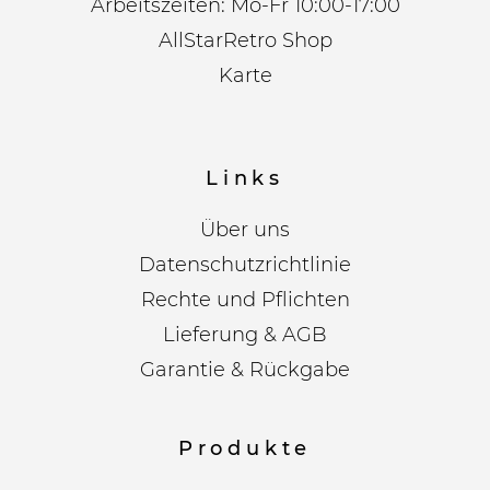
Arbeitszeiten: Mo-Fr 10:00-17:00
AllStarRetro Shop
Karte
Links
Über uns
Datenschutzrichtlinie
Rechte und Pflichten
Lieferung & AGB
Garantie & Rückgabe
Produkte