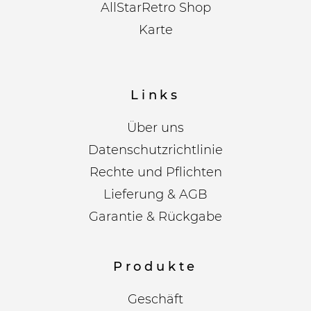
AllStarRetro Shop
Karte
Links
Über uns
Datenschutzrichtlinie
Rechte und Pflichten
Lieferung & AGB
Garantie & Rückgabe
Produkte
Geschäft