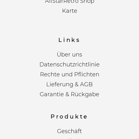
AllStarRetro Shop
Karte
Links
Über uns
Datenschutzrichtlinie
Rechte und Pflichten
Lieferung & AGB
Garantie & Rückgabe
Produkte
Geschäft