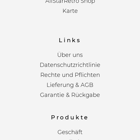
AllStarRetro Shop
Karte
Links
Über uns
Datenschutzrichtlinie
Rechte und Pflichten
Lieferung & AGB
Garantie & Rückgabe
Produkte
Geschäft