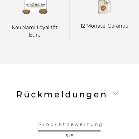
12 Monate.
Garantie
Kaupiami
Loyalität
Eure
Rückmeldungen
Produktbewertung
5 / 5