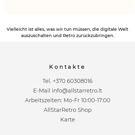
Vielleicht ist alles, was wir tun müssen, die digitale Welt
auszuschalten und Retro zurückzubringen.
Kontakte
Tel.
+370 60308016
E-Mail
info@allstarretro.lt
Arbeitszeiten: Mo-Fr 10:00-17:00
AllStarRetro Shop
Karte