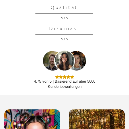
Qualität
5 / 5
Dizainas:
5 / 5
4,75 von 5 | Basierend auf über 5000
Kundenbewertungen