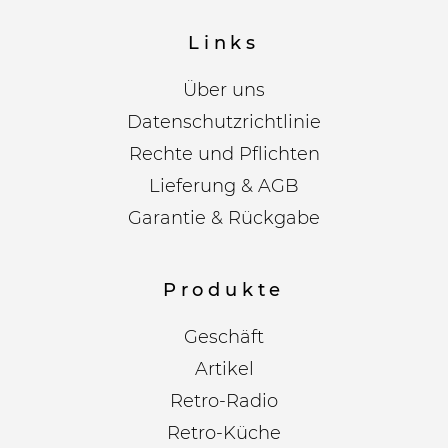
Links
Über uns
Datenschutzrichtlinie
Rechte und Pflichten
Lieferung & AGB
Garantie & Rückgabe
Produkte
Geschäft
Artikel
Retro-Radio
Retro-Küche