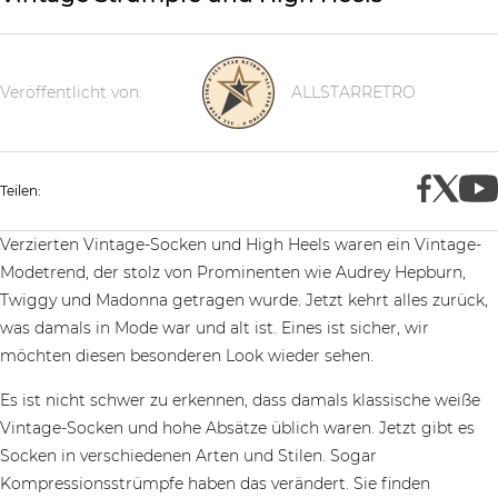
Veröffentlicht von:
ALLSTARRETRO
Teilen:
Verzierten Vintage-Socken und High Heels waren ein Vintage-
Modetrend, der stolz von Prominenten wie Audrey Hepburn,
Twiggy und Madonna getragen wurde. Jetzt kehrt alles zurück,
was damals in Mode war und alt ist. Eines ist sicher, wir
möchten diesen besonderen Look wieder sehen.
Es ist nicht schwer zu erkennen, dass damals klassische weiße
Vintage-Socken und hohe Absätze üblich waren. Jetzt gibt es
Socken in verschiedenen Arten und Stilen. Sogar
Kompressionsstrümpfe haben das verändert. Sie finden