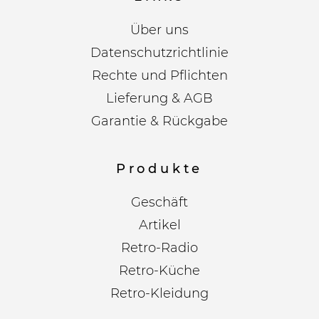
Über uns
Datenschutzrichtlinie
Rechte und Pflichten
Lieferung & AGB
Garantie & Rückgabe
Produkte
Geschäft
Artikel
Retro-Radio
Retro-Küche
Retro-Kleidung