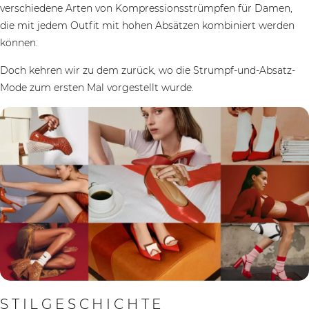
verschiedene Arten von Kompressionsstrümpfen für Damen,
die mit jedem Outfit mit hohen Absätzen kombiniert werden
können.
Doch kehren wir zu dem zurück, wo die Strumpf-und-Absatz-
Mode zum ersten Mal vorgestellt wurde.
STILGESCHICHTE