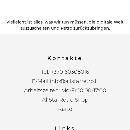
Vielleicht ist alles, was wir tun müssen, die digitale Welt
auszuschalten und Retro zurückzubringen.
Kontakte
Tel.
+370 60308016
E-Mail
info@allstarretro.lt
Arbeitszeiten: Mo-Fr 10:00-17:00
AllStarRetro Shop
Karte
Links