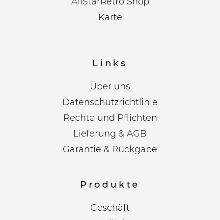
AllStarRetro Shop
Karte
Links
Über uns
Datenschutzrichtlinie
Rechte und Pflichten
Lieferung & AGB
Garantie & Rückgabe
Produkte
Geschäft